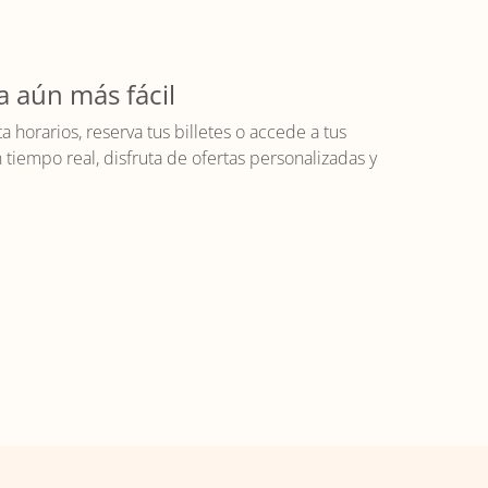
a aún más fácil
horarios, reserva tus billetes o accede a tus
iempo real, disfruta de ofertas personalizadas y