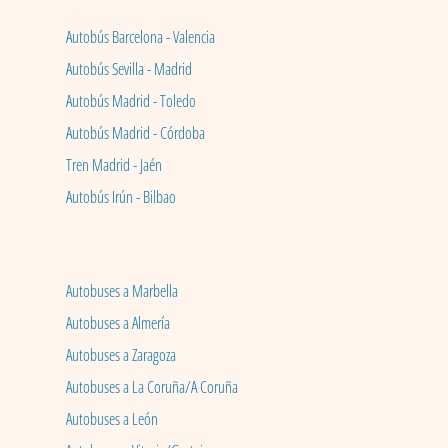
Autobús Barcelona - Valencia
Autobús Sevilla - Madrid
Autobús Madrid - Toledo
Autobús Madrid - Córdoba
Tren Madrid - Jaén
Autobús Irún - Bilbao
Autobuses a Marbella
Autobuses a Almería
Autobuses a Zaragoza
Autobuses a La Coruña/A Coruña
Autobuses a León