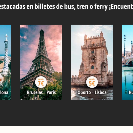
stacadas en billetes de bus, tren o ferry ¡Encuent