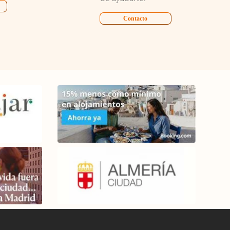
Contacto