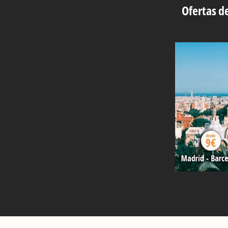
Ofertas de