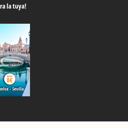
ra la tuya!