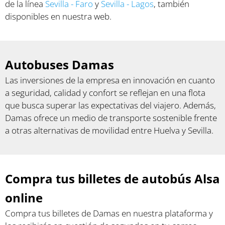
de la línea
Sevilla - Faro
y
Sevilla - Lagos
, también
disponibles en nuestra web.
Autobuses Damas
Las inversiones de la empresa en innovación en cuanto
a seguridad, calidad y confort se reflejan en una flota
que busca superar las expectativas del viajero. Además,
Damas ofrece un medio de transporte sostenible frente
a otras alternativas de movilidad entre Huelva y Sevilla.
Compra tus billetes de autobús Alsa
online
Compra tus billetes de Damas en nuestra plataforma y