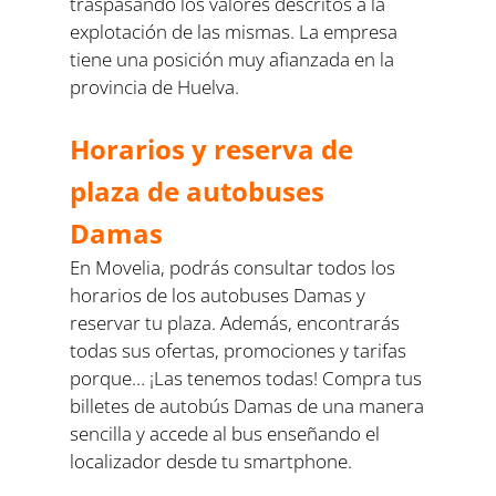
traspasando los valores descritos a la
explotación de las mismas. La empresa
tiene una posición muy afianzada en la
provincia de Huelva.
Horarios y reserva de
plaza de autobuses
Damas
En Movelia, podrás consultar todos los
horarios de los autobuses Damas y
reservar tu plaza. Además, encontrarás
todas sus ofertas, promociones y tarifas
porque… ¡Las tenemos todas! Compra tus
billetes de autobús Damas de una manera
sencilla y accede al bus enseñando el
localizador desde tu smartphone.