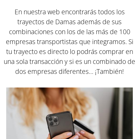
En nuestra web encontrarás todos los
trayectos de Damas además de sus
combinaciones con los de las más de 100
empresas transportistas que integramos. Si
tu trayecto es directo lo podrás comprar en
una sola transacción y si es un combinado de
dos empresas diferentes... ¡También
!