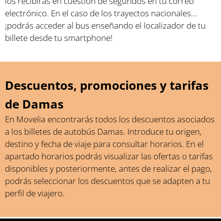
los recibirás en cuestión de segundos en tu correo
electrónico. En el caso de los trayectos nacionales…
¡podrás acceder al bus enseñando el localizador de tu
billete desde tu smartphone!
Descuentos, promociones y tarifas
de Damas
En Movelia encontrarás todos los descuentos asociados
a los billetes de autobús Damas. Introduce tu origen,
destino y fecha de viaje para consultar horarios. En el
apartado horarios podrás visualizar las ofertas o tarifas
disponibles y posteriormente, antes de realizar el pago,
podrás seleccionar los descuentos que se adapten a tu
perfil de viajero.