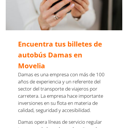
Encuentra tus billetes de
autobús Damas en
Movelia
Damas es una empresa con más de 100
años de experiencia y un referente del
sector del transporte de viajeros por
carretera. La empresa hace importante
inversiones en su flota en materia de
calidad, seguridad y accesibilidad.
Damas opera líneas de servicio regular