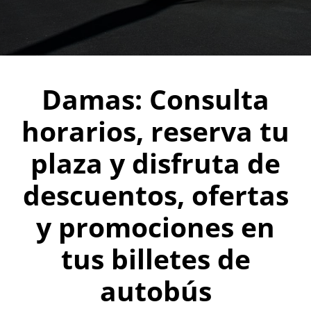
Damas: Consulta
horarios, reserva tu
plaza y disfruta de
descuentos, ofertas
y promociones en
tus billetes de
autobús