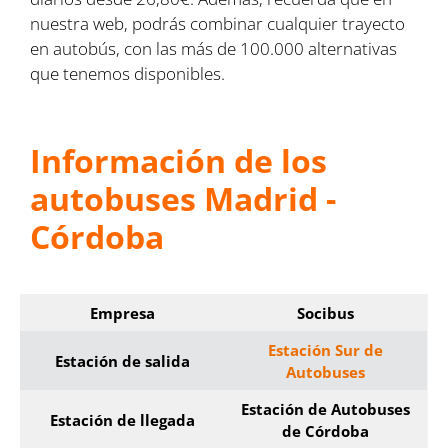
nuestra web, podrás combinar cualquier trayecto
en autobús, con las más de 100.000 alternativas
que tenemos disponibles.
Información de los
autobuses Madrid -
Córdoba
Empresa
Socibus
Estación Sur de
Estación de salida
Autobuses
Estación de Autobuses
Estación de llegada
de Córdoba