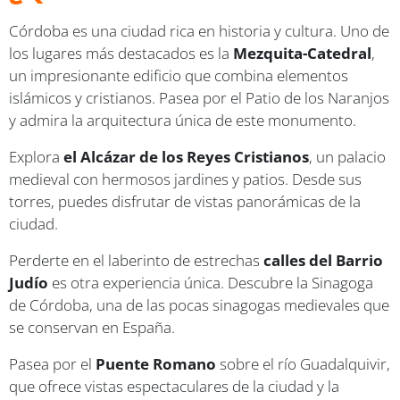
Córdoba es una ciudad rica en historia y cultura. Uno de
los lugares más destacados es la
Mezquita-Catedral
,
un impresionante edificio que combina elementos
islámicos y cristianos. Pasea por el Patio de los Naranjos
y admira la arquitectura única de este monumento.
Explora
el Alcázar de los Reyes Cristianos
, un palacio
medieval con hermosos jardines y patios. Desde sus
torres, puedes disfrutar de vistas panorámicas de la
ciudad.
Perderte en el laberinto de estrechas
calles del Barrio
Judío
es otra experiencia única. Descubre la Sinagoga
de Córdoba, una de las pocas sinagogas medievales que
se conservan en España.
Pasea por el
Puente Romano
sobre el río Guadalquivir,
que ofrece vistas espectaculares de la ciudad y la