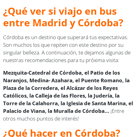
¿Qué ver si viajo en bus
entre Madrid y Córdoba?
Córdoba es un destino que superará tus expectativas.
Son muchos los que repiten con este destino por su
singular belleza. A continuación, te dejamos algunas de
nuestras recomendaciones para tu próxima visita:
Mezquita-Catedral de Córdoba, el Patio de los
Naranjos, Medina- Azahara, el Puente Romano, la
Plaza de la Corredera, el Alcázar de los Reyes
Católicos, la Calleja de las Flores, la Judería, la
Torre de la Calahorra, la Iglesia de Santa Marina, el
Palacio de Viana, la Muralla de Córdoba...
¡Entre
otros muchos puntos de interés!
¿Qué hacer en Córdoba?