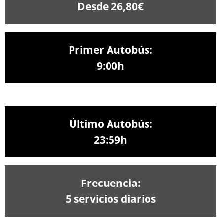
Desde 26,80€
Primer Autobús:
9:00h
Último Autobús:
23:59h
Frecuencia:
5 servicios diarios