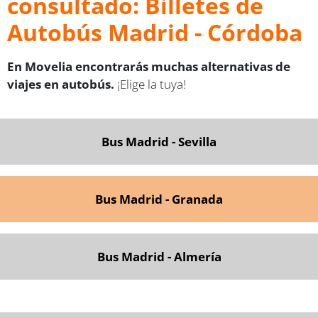
consultado: Billetes de
Autobús Madrid - Córdoba
En Movelia encontrarás muchas alternativas de
viajes en autobús.
¡Elige la tuya!
Bus Madrid - Sevilla
Bus Madrid - Granada
Bus Madrid - Almería