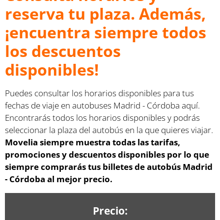
reserva tu plaza. Además,
¡encuentra siempre todos
los descuentos
disponibles!
Puedes consultar los horarios disponibles para tus
fechas de viaje en autobuses Madrid - Córdoba aquí.
Encontrarás todos los horarios disponibles y podrás
seleccionar la plaza del autobús en la que quieres viajar.
Movelia siempre muestra todas las tarifas,
promociones y descuentos disponibles por lo que
siempre comprarás tus billetes de autobús Madrid
- Córdoba al mejor precio.
Precio: