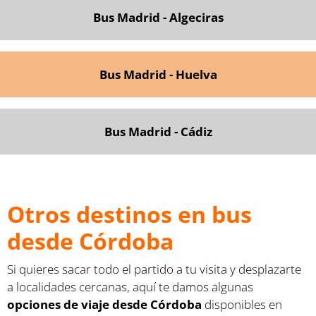
Bus Madrid - Algeciras
Bus Madrid - Huelva
Bus Madrid - Cádiz
Otros destinos en bus
desde Córdoba
Si quieres sacar todo el partido a tu visita y desplazarte
a localidades cercanas, aquí te damos algunas
opciones de viaje desde Córdoba
disponibles en