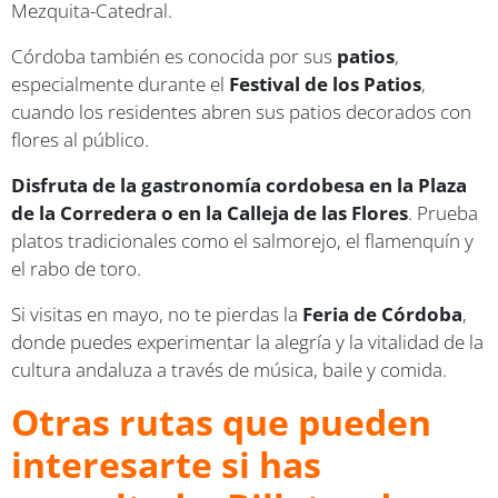
Mezquita-Catedral.
Córdoba también es conocida por sus
patios
,
especialmente durante el
Festival de los Patios
,
cuando los residentes abren sus patios decorados con
flores al público.
Disfruta de la gastronomía cordobesa en la Plaza
de la Corredera o en la Calleja de las Flores
. Prueba
platos tradicionales como el salmorejo, el flamenquín y
el rabo de toro.
Si visitas en mayo, no te pierdas la
Feria de Córdoba
,
donde puedes experimentar la alegría y la vitalidad de la
cultura andaluza a través de música, baile y comida.
Otras rutas que pueden
interesarte si has