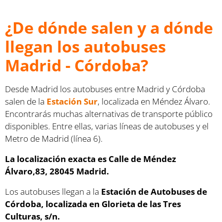
¿De dónde salen y a dónde
llegan los autobuses
Madrid - Córdoba?
Desde Madrid los autobuses entre Madrid y Córdoba
salen de la
Estación Sur
, localizada en Méndez Álvaro.
Encontrarás muchas alternativas de transporte público
disponibles. Entre ellas, varias líneas de autobuses y el
Metro de Madrid (línea 6).
La localización exacta es Calle de Méndez
Álvaro,83, 28045 Madrid.
Los autobuses llegan a la
Estación de Autobuses de
Córdoba, localizada en Glorieta de las Tres
Culturas, s/n.