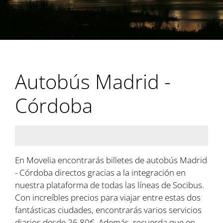
Autobús Madrid -
Córdoba
En Movelia encontrarás billetes de autobús Madrid
- Córdoba directos gracias a la integración en
nuestra plataforma de todas las líneas de Socibus.
Con increíbles precios para viajar entre estas dos
fantásticas ciudades, encontrarás varios servicios
diarios desde 26,80€. Además, recuerda que en