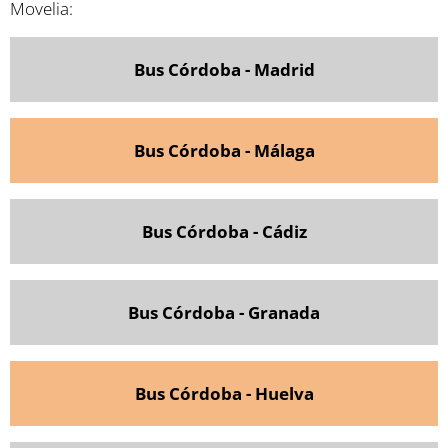
Movelia:
Bus Córdoba - Madrid
Bus Córdoba - Málaga
Bus Córdoba - Cádiz
Bus Córdoba - Granada
Bus Córdoba - Huelva