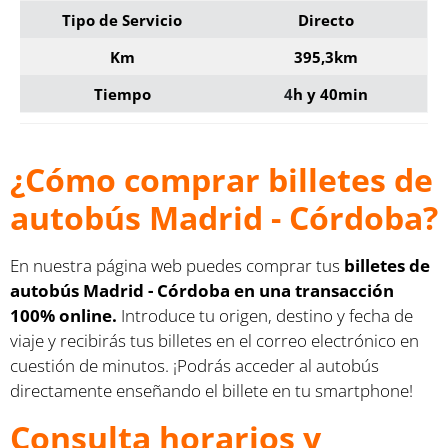
Tipo de Servicio
Directo
Km
395,3km
Tiempo
4
h y 40min
¿Cómo comprar billetes de
autobús Madrid - Córdoba?
En nuestra página web puedes comprar tus
billetes de
autobús Madrid - Córdoba en una transacción
100% online.
Introduce tu origen, destino y fecha de
viaje y recibirás tus billetes en el correo electrónico en
cuestión de minutos. ¡Podrás acceder al autobús
directamente enseñando el billete en tu smartphone!
Consulta horarios y