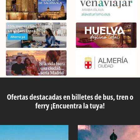
Ofertas destacadas en billetes de bus, tren o
ferry ¡Encuentra la tuya!