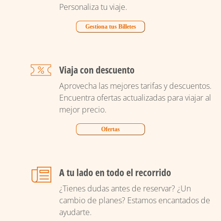
Personaliza tu viaje.
Gestiona tus Billetes
Viaja con descuento
Aprovecha las mejores tarifas y descuentos.
Encuentra ofertas actualizadas para viajar al
mejor precio.
Ofertas
A tu lado en todo el recorrido
¿Tienes dudas antes de reservar? ¿Un
cambio de planes? Estamos encantados de
ayudarte.