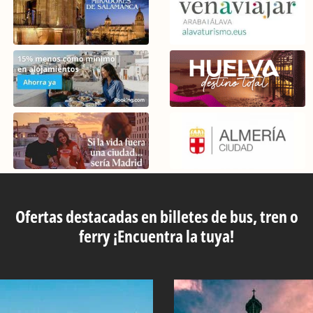
Ofertas destacadas en billetes de bus, tren o
ferry ¡Encuentra la tuya!