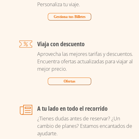
Personaliza tu viaje.
Gestiona tus Billetes
Viaja con descuento
Aprovecha las mejores tarifas y descuentos.
Encuentra ofertas actualizadas para viajar al
mejor precio.
Ofertas
A tu lado en todo el recorrido
¿Tienes dudas antes de reservar? ¿Un
cambio de planes? Estamos encantados de
ayudarte.