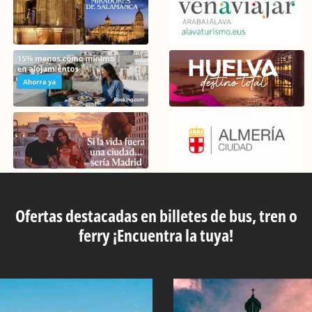
Ofertas destacadas en billetes de bus, tren o
ferry ¡Encuentra la tuya!