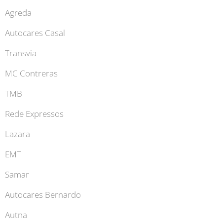
Agreda
Autocares Casal
Transvia
MC Contreras
TMB
Rede Expressos
Lazara
EMT
Samar
Autocares Bernardo
Autna