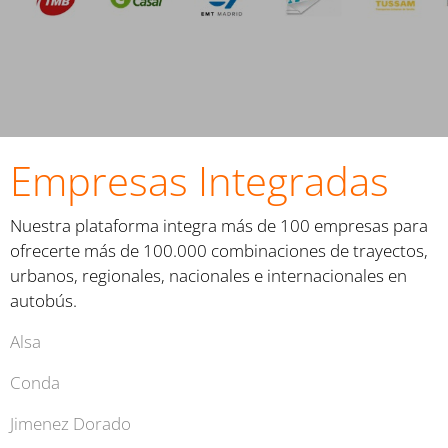
Empresas Integradas
Nuestra plataforma integra más de 100 empresas para
ofrecerte más de 100.000 combinaciones de trayectos,
urbanos, regionales, nacionales e internacionales en
autobús.
Alsa
Conda
Jimenez Dorado