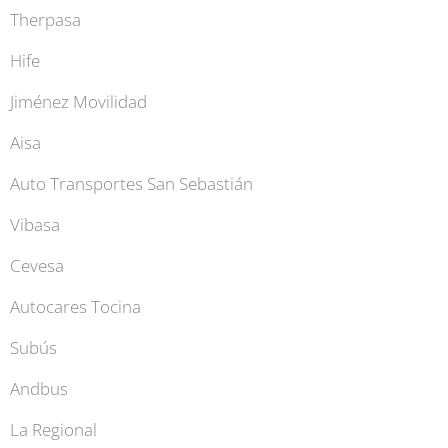
Therpasa
Hife
Jiménez Movilidad
Aisa
Auto Transportes San Sebastián
Vibasa
Cevesa
Autocares Tocina
Subús
Andbus
La Regional