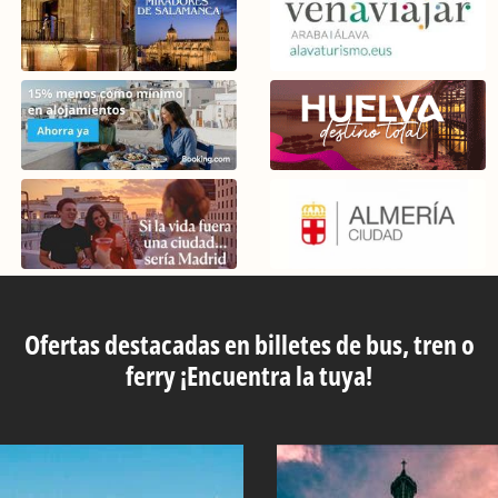
Ofertas destacadas en billetes de bus, tren o
ferry ¡Encuentra la tuya!