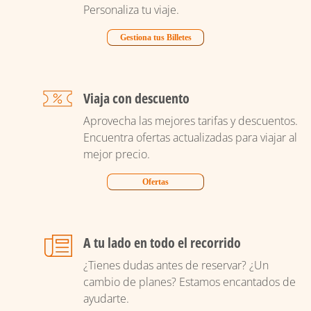
Personaliza tu viaje.
Gestiona tus Billetes
Viaja con descuento
Aprovecha las mejores tarifas y descuentos.
Encuentra ofertas actualizadas para viajar al
mejor precio.
Ofertas
A tu lado en todo el recorrido
¿Tienes dudas antes de reservar? ¿Un
cambio de planes? Estamos encantados de
ayudarte.