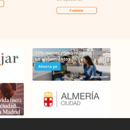
Contacto