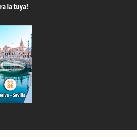
ra la tuya!