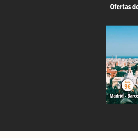
Ofertas de