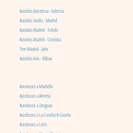
Autobús Barcelona - Valencia
Autobús Sevilla - Madrid
Autobús Madrid - Toledo
Autobús Madrid - Córdoba
Tren Madrid - Jaén
Autobús Irún - Bilbao
Autobuses a Marbella
Autobuses a Almería
Autobuses a Zaragoza
Autobuses a La Coruña/A Coruña
Autobuses a León