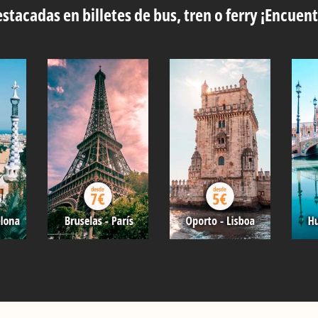
stacadas en billetes de bus, tren o ferry ¡Encuent