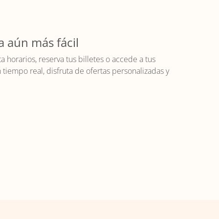
a aún más fácil
horarios, reserva tus billetes o accede a tus
iempo real, disfruta de ofertas personalizadas y