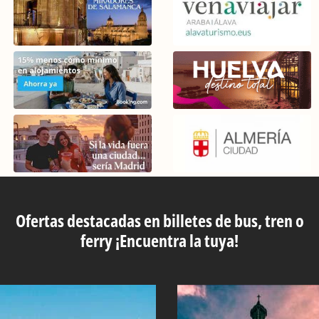
Ofertas destacadas en billetes de bus, tren o
ferry ¡Encuentra la tuya!