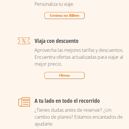
Personaliza tu viaje.
Gestiona tus Billetes
Viaja con descuento
Aprovecha las mejores tarifas y descuentos.
Encuentra ofertas actualizadas para viajar al
mejor precio.
Ofertas
A tu lado en todo el recorrido
¿Tienes dudas antes de reservar? ¿Un
cambio de planes? Estamos encantados de
ayudarte.