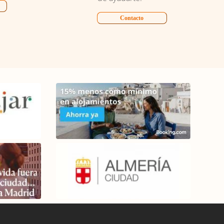
Contacto