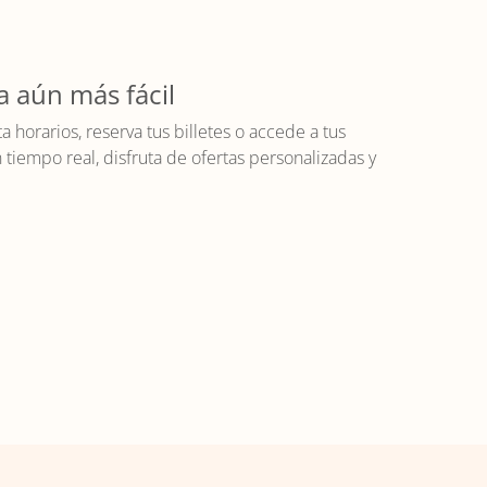
a aún más fácil
horarios, reserva tus billetes o accede a tus
iempo real, disfruta de ofertas personalizadas y