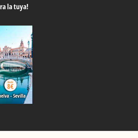
ra la tuya!