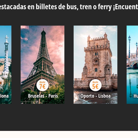
stacadas en billetes de bus, tren o ferry ¡Encuent