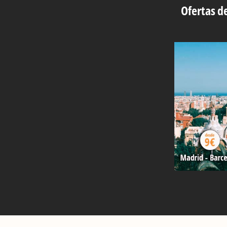
Ofertas de