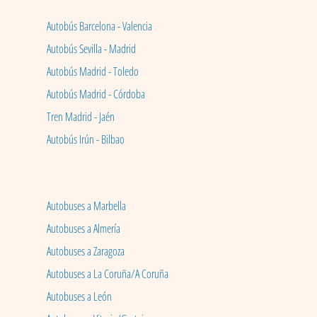
Autobús Barcelona - Valencia
Autobús Sevilla - Madrid
Autobús Madrid - Toledo
Autobús Madrid - Córdoba
Tren Madrid - Jaén
Autobús Irún - Bilbao
Autobuses a Marbella
Autobuses a Almería
Autobuses a Zaragoza
Autobuses a La Coruña/A Coruña
Autobuses a León