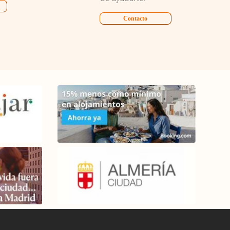
Contacto