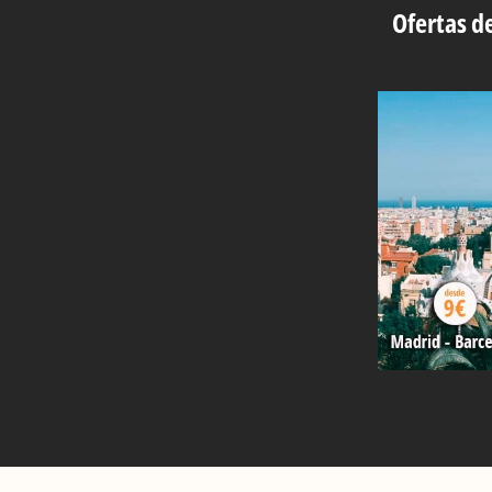
Ofertas de