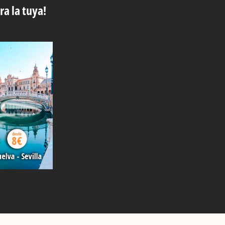
ra la tuya!