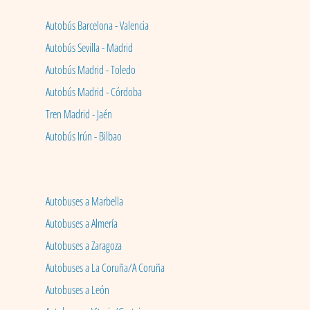
Autobús Barcelona - Valencia
Autobús Sevilla - Madrid
Autobús Madrid - Toledo
Autobús Madrid - Córdoba
Tren Madrid - Jaén
Autobús Irún - Bilbao
Autobuses a Marbella
Autobuses a Almería
Autobuses a Zaragoza
Autobuses a La Coruña/A Coruña
Autobuses a León