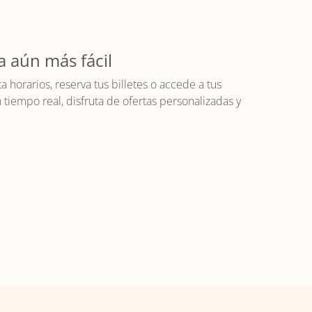
a aún más fácil
horarios, reserva tus billetes o accede a tus
iempo real, disfruta de ofertas personalizadas y