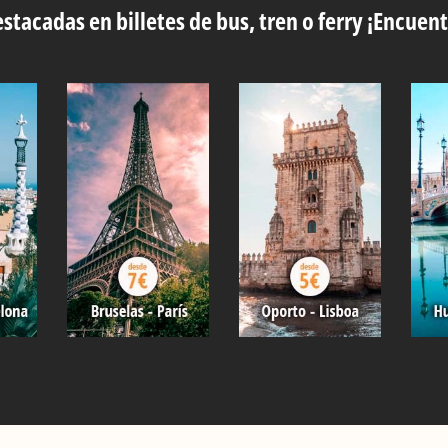
stacadas en billetes de bus, tren o ferry ¡Encuent