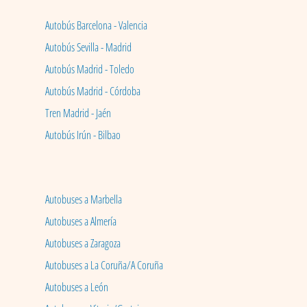
Autobús Barcelona - Valencia
Autobús Sevilla - Madrid
Autobús Madrid - Toledo
Autobús Madrid - Córdoba
Tren Madrid - Jaén
Autobús Irún - Bilbao
Autobuses a Marbella
Autobuses a Almería
Autobuses a Zaragoza
Autobuses a La Coruña/A Coruña
Autobuses a León