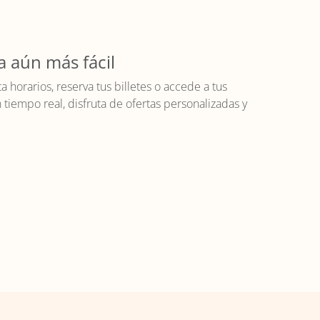
a aún más fácil
horarios, reserva tus billetes o accede a tus
iempo real, disfruta de ofertas personalizadas y