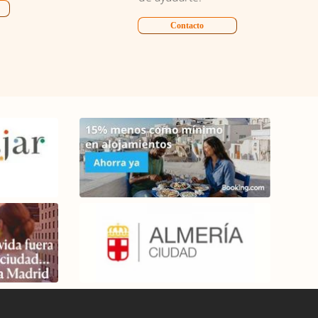
Contacto