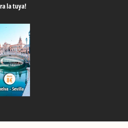
ra la tuya!