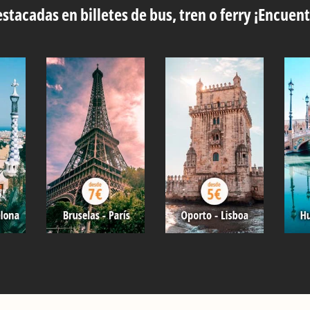
stacadas en billetes de bus, tren o ferry ¡Encuent