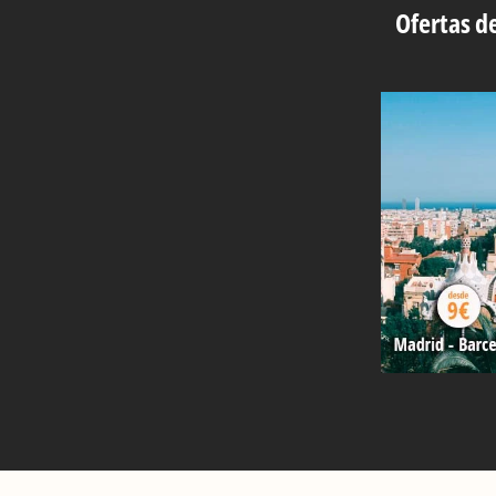
Ofertas de