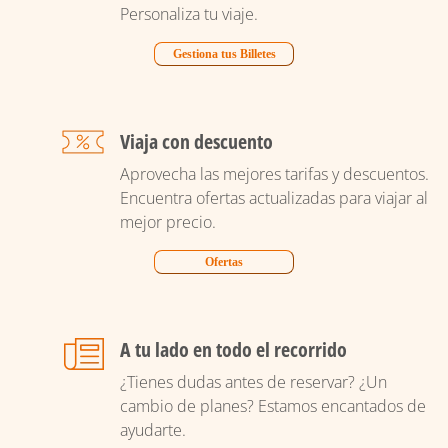
Personaliza tu viaje.
Gestiona tus Billetes
Viaja con descuento
Aprovecha las mejores tarifas y descuentos.
Encuentra ofertas actualizadas para viajar al
mejor precio.
Ofertas
A tu lado en todo el recorrido
¿Tienes dudas antes de reservar? ¿Un
cambio de planes? Estamos encantados de
ayudarte.