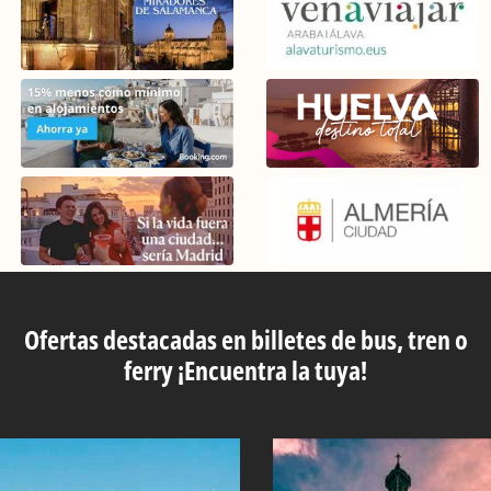
Ofertas destacadas en billetes de bus, tren o
ferry ¡Encuentra la tuya!