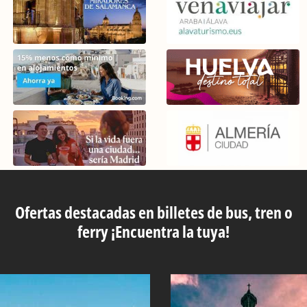
Ofertas destacadas en billetes de bus, tren o
ferry ¡Encuentra la tuya!