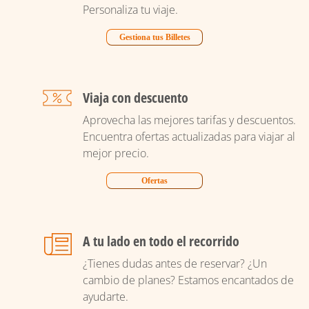
Personaliza tu viaje.
Gestiona tus Billetes
Viaja con descuento
Aprovecha las mejores tarifas y descuentos.
Encuentra ofertas actualizadas para viajar al
mejor precio.
Ofertas
A tu lado en todo el recorrido
¿Tienes dudas antes de reservar? ¿Un
cambio de planes? Estamos encantados de
ayudarte.