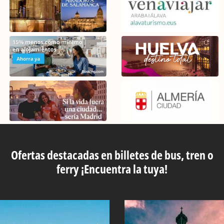
Ofertas destacadas en billetes de bus, tren o
ferry ¡Encuentra la tuya!