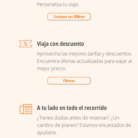
Personaliza tu viaje.
Gestiona tus Billetes
Viaja con descuento
Aprovecha las mejores tarifas y descuentos.
Encuentra ofertas actualizadas para viajar al
mejor precio.
Ofertas
A tu lado en todo el recorrido
¿Tienes dudas antes de reservar? ¿Un
cambio de planes? Estamos encantados de
ayudarte.