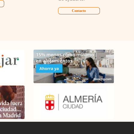
Contacto