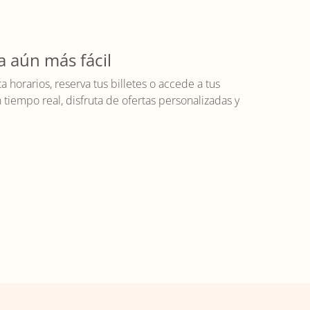
a aún más fácil
horarios, reserva tus billetes o accede a tus
iempo real, disfruta de ofertas personalizadas y