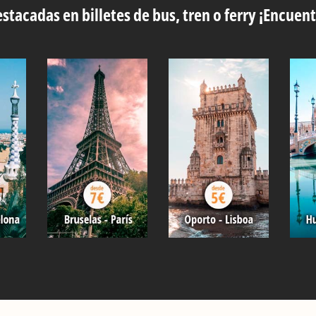
stacadas en billetes de bus, tren o ferry ¡Encuent