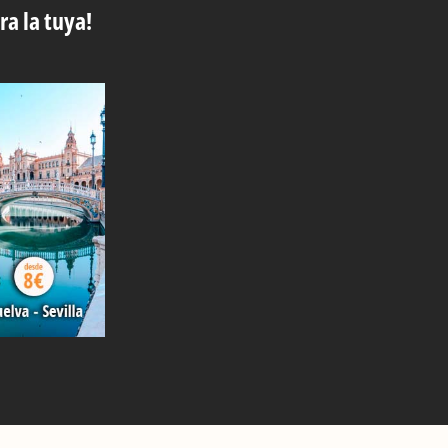
ra la tuya!