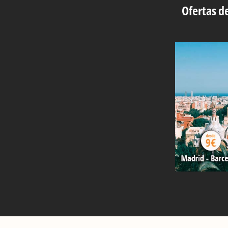
Ofertas de