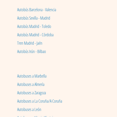
Autobús Barcelona - Valencia
Autobús Sevilla - Madrid
Autobús Madrid - Toledo
Autobús Madrid - Córdoba
Tren Madrid - Jaén
Autobús Irún - Bilbao
Autobuses a Marbella
Autobuses a Almería
Autobuses a Zaragoza
Autobuses a La Coruña/A Coruña
Autobuses a León