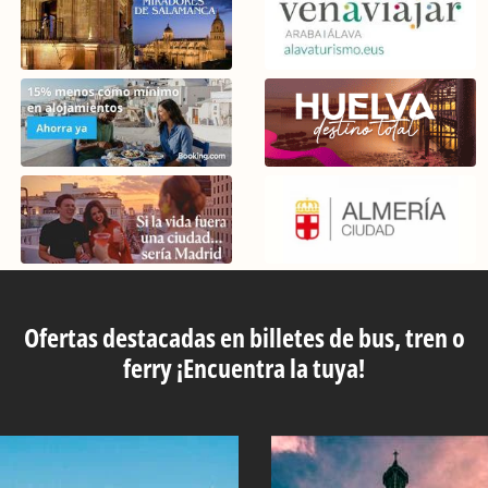
Ofertas destacadas en billetes de bus, tren o
ferry ¡Encuentra la tuya!