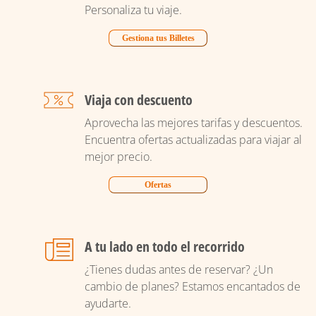
Personaliza tu viaje.
Gestiona tus Billetes
Viaja con descuento
Aprovecha las mejores tarifas y descuentos.
Encuentra ofertas actualizadas para viajar al
mejor precio.
Ofertas
A tu lado en todo el recorrido
¿Tienes dudas antes de reservar? ¿Un
cambio de planes? Estamos encantados de
ayudarte.