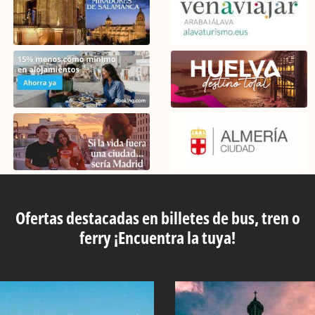
Ofertas destacadas en billetes de bus, tren o
ferry ¡Encuentra la tuya!