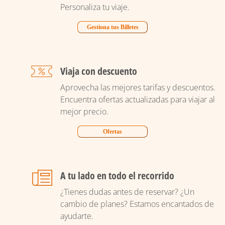
Personaliza tu viaje.
Gestiona tus Billetes
Viaja con descuento
Aprovecha las mejores tarifas y descuentos.
Encuentra ofertas actualizadas para viajar al
mejor precio.
Ofertas
A tu lado en todo el recorrido
¿Tienes dudas antes de reservar? ¿Un
cambio de planes? Estamos encantados de
ayudarte.