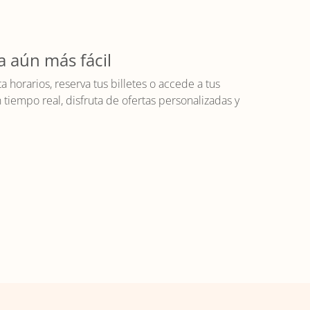
a aún más fácil
horarios, reserva tus billetes o accede a tus
iempo real, disfruta de ofertas personalizadas y