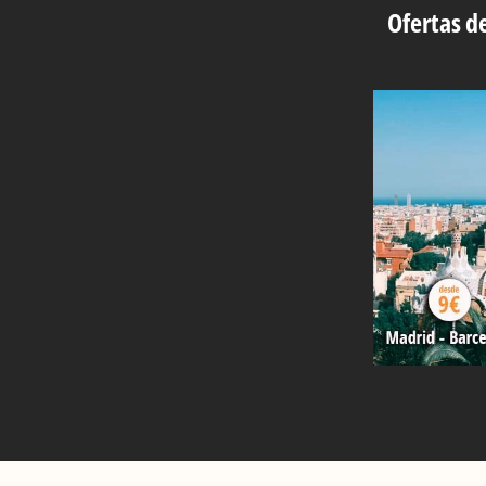
Ofertas de