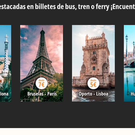
stacadas en billetes de bus, tren o ferry ¡Encuent