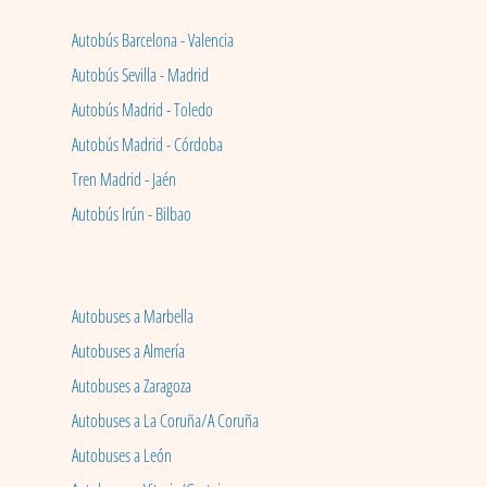
Autobús Barcelona - Valencia
Autobús Sevilla - Madrid
Autobús Madrid - Toledo
Autobús Madrid - Córdoba
Tren Madrid - Jaén
Autobús Irún - Bilbao
Autobuses a Marbella
Autobuses a Almería
Autobuses a Zaragoza
Autobuses a La Coruña/A Coruña
Autobuses a León