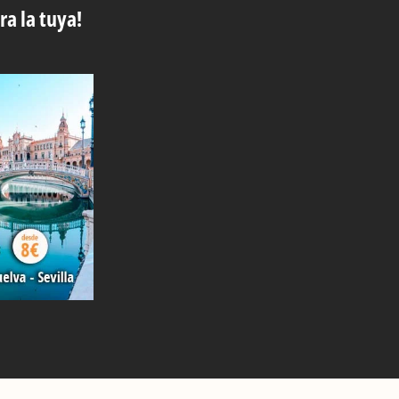
ra la tuya!