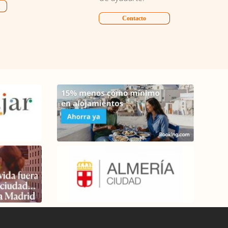
Contacto