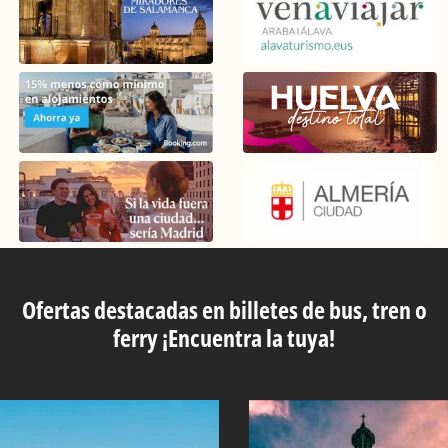
Ofertas destacadas en billetes de bus, tren o
ferry ¡Encuentra la tuya!