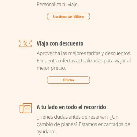
Personaliza tu viaje.
Gestiona tus Billetes
Viaja con descuento
Aprovecha las mejores tarifas y descuentos.
Encuentra ofertas actualizadas para viajar al
mejor precio.
Ofertas
A tu lado en todo el recorrido
¿Tienes dudas antes de reservar? ¿Un
cambio de planes? Estamos encantados de
ayudarte.