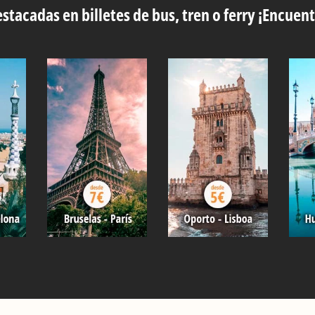
stacadas en billetes de bus, tren o ferry ¡Encuent