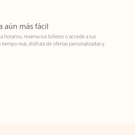
a aún más fácil
horarios, reserva tus billetes o accede a tus
iempo real, disfruta de ofertas personalizadas y