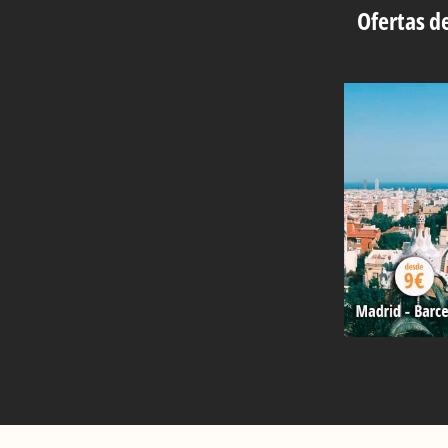
Ofertas de