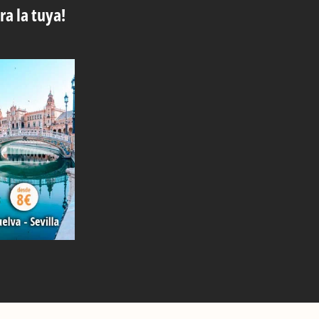
ra la tuya!