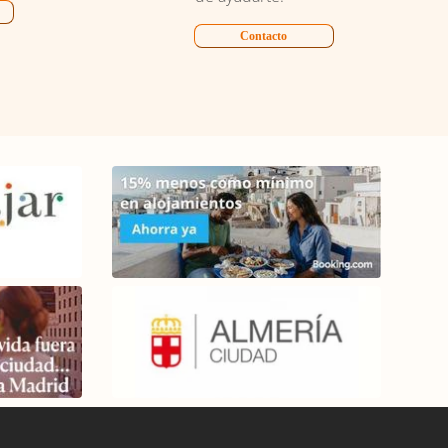
Contacto