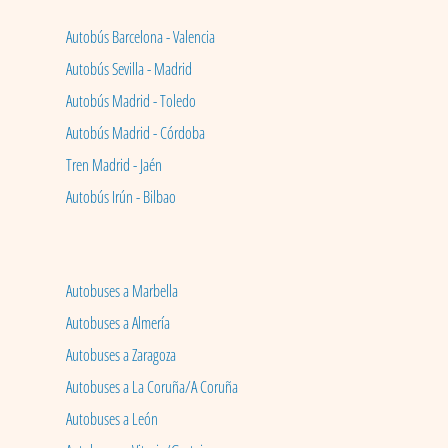
Autobús Barcelona - Valencia
Autobús Sevilla - Madrid
Autobús Madrid - Toledo
Autobús Madrid - Córdoba
Tren Madrid - Jaén
Autobús Irún - Bilbao
Autobuses a Marbella
Autobuses a Almería
Autobuses a Zaragoza
Autobuses a La Coruña/A Coruña
Autobuses a León