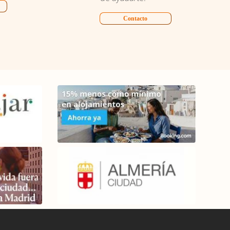
Contacto