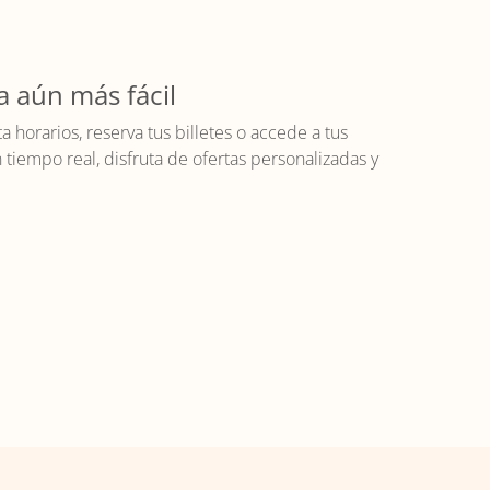
a aún más fácil
horarios, reserva tus billetes o accede a tus
iempo real, disfruta de ofertas personalizadas y