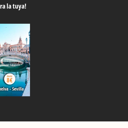
ra la tuya!