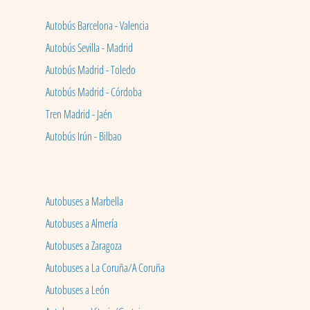
Autobús Barcelona - Valencia
Autobús Sevilla - Madrid
Autobús Madrid - Toledo
Autobús Madrid - Córdoba
Tren Madrid - Jaén
Autobús Irún - Bilbao
Autobuses a Marbella
Autobuses a Almería
Autobuses a Zaragoza
Autobuses a La Coruña/A Coruña
Autobuses a León