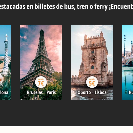
stacadas en billetes de bus, tren o ferry ¡Encuent