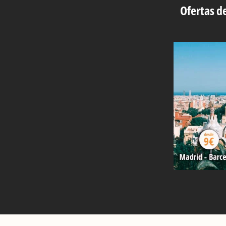
Ofertas de