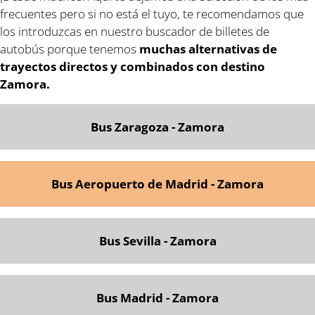
frecuentes pero si no está el tuyo, te recomendamos que
los introduzcas en nuestro buscador de billetes de
autobús porque tenemos
muchas alternativas de
trayectos directos y combinados con destino
Zamora.
Bus Zaragoza - Zamora
Bus Aeropuerto de Madrid - Zamora
Bus Sevilla - Zamora
Bus Madrid - Zamora