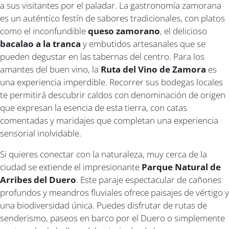
a sus visitantes por el paladar. La gastronomía zamorana
es un auténtico festín de sabores tradicionales, con platos
como el inconfundible
queso zamorano
, el delicioso
bacalao a la tranca
y embutidos artesanales que se
pueden degustar en las tabernas del centro. Para los
amantes del buen vino, la
Ruta del Vino de Zamora
es
una experiencia imperdible. Recorrer sus bodegas locales
te permitirá descubrir caldos con denominación de origen
que expresan la esencia de esta tierra, con catas
comentadas y maridajes que completan una experiencia
sensorial inolvidable.
Si quieres conectar con la naturaleza, muy cerca de la
ciudad se extiende el impresionante
Parque Natural de
Arribes del Duero
. Este paraje espectacular de cañones
profundos y meandros fluviales ofrece paisajes de vértigo y
una biodiversidad única. Puedes disfrutar de rutas de
senderismo, paseos en barco por el Duero o simplemente