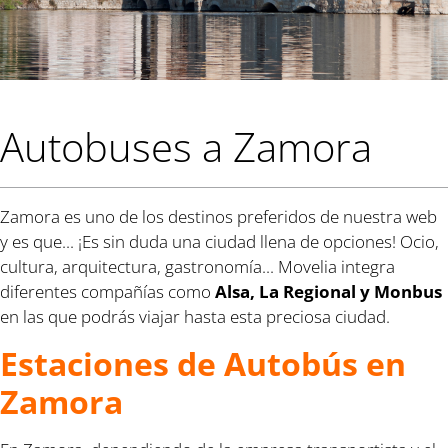
Autobuses a Zamora
Zamora es uno de los destinos preferidos de nuestra web
y es que... ¡Es sin duda una ciudad llena de opciones! Ocio,
cultura, arquitectura, gastronomía... Movelia integra
diferentes compañías como
Alsa, La Regional y Monbus
en las que podrás viajar hasta esta preciosa ciudad.
Estaciones de Autobús en
Zamora