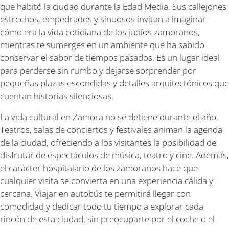
que habitó la ciudad durante la Edad Media. Sus callejones
estrechos, empedrados y sinuosos invitan a imaginar
cómo era la vida cotidiana de los judíos zamoranos,
mientras te sumerges en un ambiente que ha sabido
conservar el sabor de tiempos pasados. Es un lugar ideal
para perderse sin rumbo y dejarse sorprender por
pequeñas plazas escondidas y detalles arquitectónicos que
cuentan historias silenciosas.
La vida cultural en Zamora no se detiene durante el año.
Teatros, salas de conciertos y festivales animan la agenda
de la ciudad, ofreciendo a los visitantes la posibilidad de
disfrutar de espectáculos de música, teatro y cine. Además,
el carácter hospitalario de los zamoranos hace que
cualquier visita se convierta en una experiencia cálida y
cercana. Viajar en autobús te permitirá llegar con
comodidad y dedicar todo tu tiempo a explorar cada
rincón de esta ciudad, sin preocuparte por el coche o el