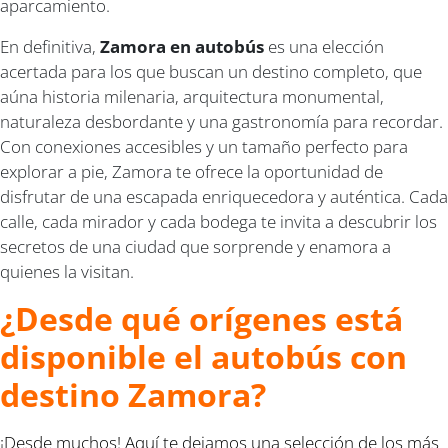
aparcamiento.
En definitiva,
Zamora en autobús
es una elección
acertada para los que buscan un destino completo, que
aúna historia milenaria, arquitectura monumental,
naturaleza desbordante y una gastronomía para recordar.
Con conexiones accesibles y un tamaño perfecto para
explorar a pie, Zamora te ofrece la oportunidad de
disfrutar de una escapada enriquecedora y auténtica. Cada
calle, cada mirador y cada bodega te invita a descubrir los
secretos de una ciudad que sorprende y enamora a
quienes la visitan.
¿Desde qué orígenes está
disponible el autobús con
destino Zamora?
¡Desde muchos! Aquí te dejamos una selección de los más