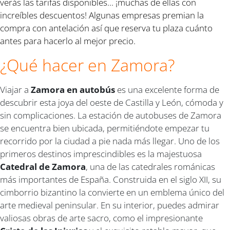
verás las tarifas disponibles... ¡muchas de ellas con
increíbles descuentos! Algunas empresas premian la
compra con antelación así que reserva tu plaza cuánto
antes para hacerlo al mejor precio.
¿Qué hacer en Zamora?
Viajar a
Zamora en autobús
es una excelente forma de
descubrir esta joya del oeste de Castilla y León, cómoda y
sin complicaciones. La estación de autobuses de Zamora
se encuentra bien ubicada, permitiéndote empezar tu
recorrido por la ciudad a pie nada más llegar. Uno de los
primeros destinos imprescindibles es la majestuosa
Catedral de Zamora
, una de las catedrales románicas
más importantes de España. Construida en el siglo XII, su
cimborrio bizantino la convierte en un emblema único del
arte medieval peninsular. En su interior, puedes admirar
valiosas obras de arte sacro, como el impresionante