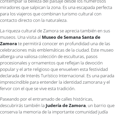
contemplar la belleza del paisaje desde los numerosos
miradores que salpican la zona. Es una escapada perfecta
para los viajeros que combinan turismo cultural con
contacto directo con la naturaleza.
La riqueza cultural de Zamora se aprecia también en sus
museos. Una visita al
Museo de Semana Santa de
Zamora
te permitirá conocer en profundidad una de las
celebraciones más emblemáticas de la ciudad. Este museo
alberga una valiosa colección de esculturas, pasos
procesionales y ornamentos que reflejan la devoción
popular y el arte religioso que envuelven esta festividad
declarada de Interés Turístico Internacional. Es una parada
imprescindible para entender la identidad zamorana y el
fervor con el que se vive esta tradición.
Paseando por el entramado de calles históricas,
descubrirás también la
Judería de Zamora
, un barrio que
conserva la memoria de la importante comunidad judía