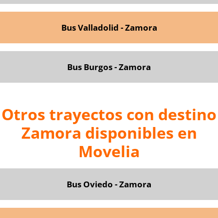
Bus Valladolid - Zamora
Bus Burgos - Zamora
Otros trayectos con destino
Zamora disponibles en
Movelia
Bus Oviedo - Zamora