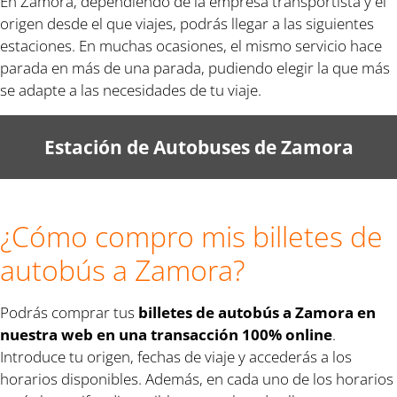
En Zamora, dependiendo de la empresa transportista y el
origen desde el que viajes, podrás llegar a las siguientes
estaciones. En muchas ocasiones, el mismo servicio hace
parada en más de una parada, pudiendo elegir la que más
se adapte a las necesidades de tu viaje.
Estación de Autobuses de Zamora
¿Cómo compro mis billetes de
autobús a Zamora?
Podrás comprar tus
billetes de autobús a Zamora en
nuestra web en una transacción 100% online
.
Introduce tu origen, fechas de viaje y accederás a los
horarios disponibles. Además, en cada uno de los horarios